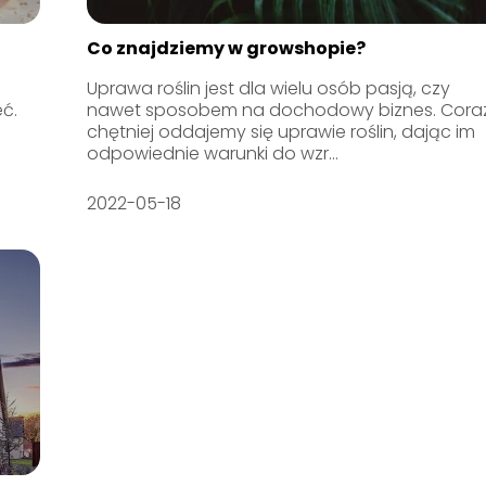
Co znajdziemy w growshopie?
Uprawa roślin jest dla wielu osób pasją, czy
ć.
nawet sposobem na dochodowy biznes. Cora
chętniej oddajemy się uprawie roślin, dając im
odpowiednie warunki do wzr...
2022-05-18