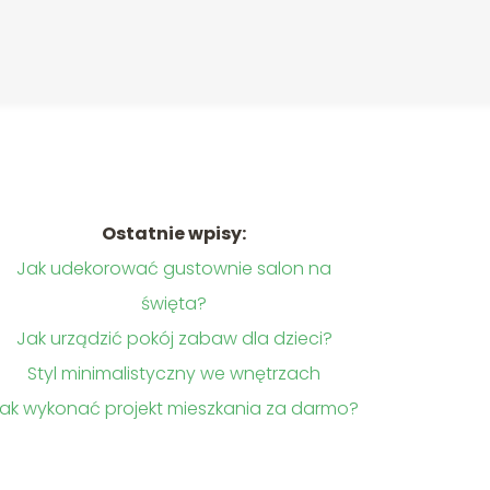
Ostatnie wpisy:
Jak udekorować gustownie salon na
święta?
Jak urządzić pokój zabaw dla dzieci?
Styl minimalistyczny we wnętrzach
ak wykonać projekt mieszkania za darmo?