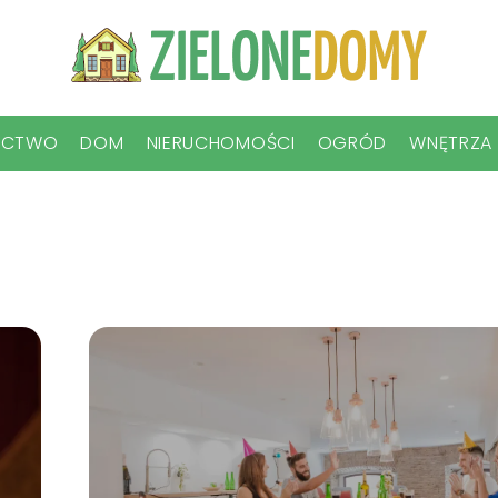
ICTWO
DOM
NIERUCHOMOŚCI
OGRÓD
WNĘTRZA