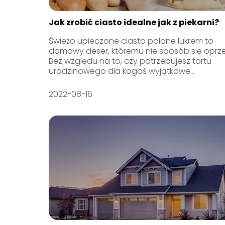
Jak zrobić ciasto idealne jak z piekarni?
Świeżo upieczone ciasto polane lukrem to
domowy deser, któremu nie sposób się oprze
Bez względu na to, czy potrzebujesz tortu
urodzinowego dla kogoś wyjątkowe...
2022-08-16