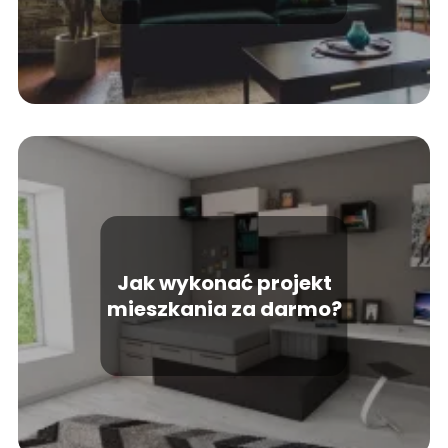
Jak wykonać projekt
mieszkania za darmo?