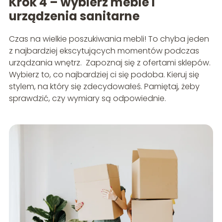
Krok 4 – wybierz meble i
urządzenia sanitarne
Czas na wielkie poszukiwania mebli! To chyba jeden
z najbardziej ekscytujących momentów podczas
urządzania wnętrz. Zapoznaj się z ofertami sklepów.
Wybierz to, co najbardziej ci się podoba. Kieruj się
stylem, na który się zdecydowałeś. Pamiętaj, żeby
sprawdzić, czy wymiary są odpowiednie.