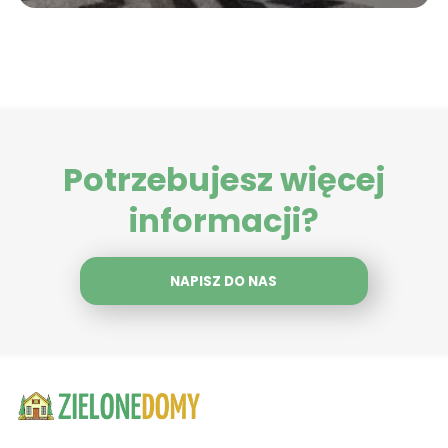
Potrzebujesz więcej
informacji?
NAPISZ DO NAS