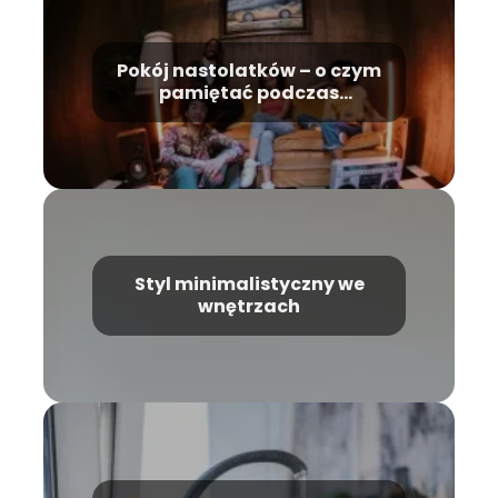
Pokój nastolatków – o czym
pamiętać podczas
urządzania?
Styl minimalistyczny we
wnętrzach