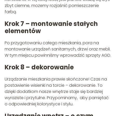
zbyt ciemne, możemy rozjaśnić pomieszczenie
farbą.
Krok 7 – montowanie stałych
elementów
Po przygotowaniu całego mieszkania, pora na
montowanie urządzeń sanitarnych, drzwi oraz mebli.
W tym miejscu powinniśmy wprowadzić sprzęty AGD.
Krok 8 – dekorowanie
Urządzanie mieszkania prawie skończone! Czas na
postawienie wisienki na torcie – dekorowanie. To
dzięki dodatkom nasze wnętrze staje się bardziej
wyraziste i przytulne. Przypominamy, aby pamiętać
o odpowiedniej kolorystyce i stylu.
Urządzanie wnętrz – o czym