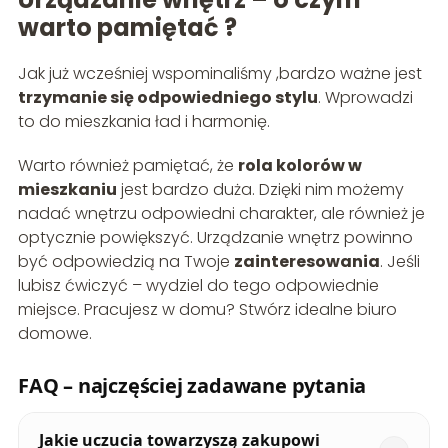
warto pamiętać ?
Jak już wcześniej wspominaliśmy ,bardzo ważne jest
trzymanie się odpowiedniego stylu
. Wprowadzi
to do mieszkania ład i harmonię.
Warto również pamiętać, że
rola kolorów w
mieszkaniu
jest bardzo duża. Dzięki nim możemy
nadać wnętrzu odpowiedni charakter, ale również je
optycznie powiększyć. Urządzanie wnętrz powinno
być odpowiedzią na Twoje
zainteresowania
. Jeśli
lubisz ćwiczyć – wydziel do tego odpowiednie
miejsce. Pracujesz w domu? Stwórz idealne biuro
domowe.
FAQ – najczęściej zadawane pytania
Jakie uczucia towarzyszą zakupowi