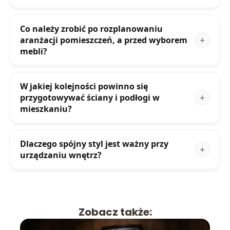
Co należy zrobić po rozplanowaniu
aranżacji pomieszczeń, a przed wyborem
mebli?
W jakiej kolejności powinno się
przygotowywać ściany i podłogi w
mieszkaniu?
Dlaczego spójny styl jest ważny przy
urządzaniu wnętrz?
Zobacz także: