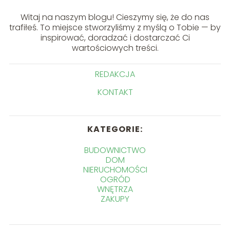
Witaj na naszym blogu! Cieszymy się, że do nas
trafiłeś. To miejsce stworzyliśmy z myślą o Tobie — by
inspirować, doradzać i dostarczać Ci
wartościowych treści.
REDAKCJA
KONTAKT
KATEGORIE:
BUDOWNICTWO
DOM
NIERUCHOMOŚCI
OGRÓD
WNĘTRZA
ZAKUPY