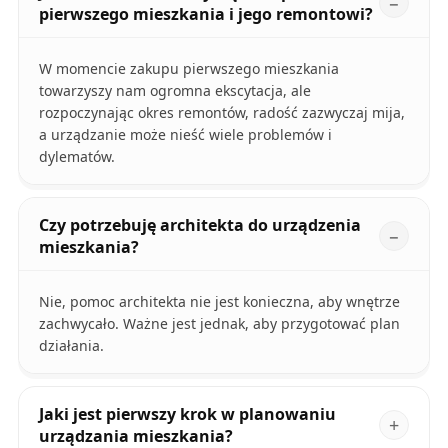
pierwszego mieszkania i jego remontowi?
W momencie zakupu pierwszego mieszkania
towarzyszy nam ogromna ekscytacja, ale
rozpoczynając okres remontów, radość zazwyczaj mija,
a urządzanie może nieść wiele problemów i
dylematów.
Czy potrzebuję architekta do urządzenia
mieszkania?
Nie, pomoc architekta nie jest konieczna, aby wnętrze
zachwycało. Ważne jest jednak, aby przygotować plan
działania.
Jaki jest pierwszy krok w planowaniu
urządzania mieszkania?