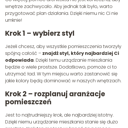
wnętrze zachwycało. Aby jednak tak było, warto
przygotować plan działania. Dzięki niemu nic Ci nie
umknie!
Krok 1 – wybierz styl
Jeżeli chcesz, aby wszystkie pomieszczenia tworzyły
spójną całość –
znajdź styl, który najbardziej Ci
odpowiada
. Dzięki temu urządzanie mieszkania
będzie o wiele prostsze. Dodatkowo, pomoże ci to
utrzymać ład. W tym miejscu warto zastanowić się
jakie kolory będą dominować w naszych wnętrzach.
Krok 2 – rozplanuj aranżacje
pomieszczeń
Jest to najtrudniejszy krok, ale najbardziej istotny.
Dzięki niemu urządzanie mieszkania stanie się dużo