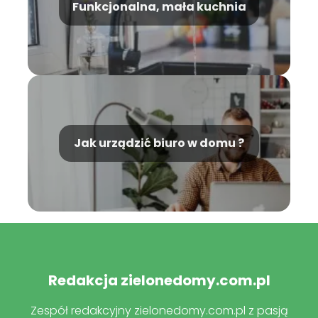
Funkcjonalna, mała kuchnia
Jak urządzić biuro w domu ?
Redakcja zielonedomy.com.pl
Zespół redakcyjny zielonedomy.com.pl z pasją