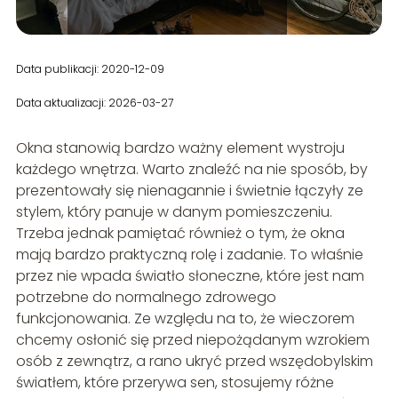
Data publikacji: 2020-12-09
Data aktualizacji: 2026-03-27
Okna stanowią bardzo ważny element wystroju
każdego wnętrza. Warto znaleźć na nie sposób, by
prezentowały się nienagannie i świetnie łączyły ze
stylem, który panuje w danym pomieszczeniu.
Trzeba jednak pamiętać również o tym, że okna
mają bardzo praktyczną rolę i zadanie. To właśnie
przez nie wpada światło słoneczne, które jest nam
potrzebne do normalnego zdrowego
funkcjonowania. Ze względu na to, że wieczorem
chcemy osłonić się przed niepożądanym wzrokiem
osób z zewnątrz, a rano ukryć przed wszędobylskim
światłem, które przerywa sen, stosujemy różne