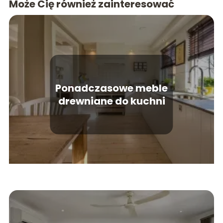
Może Cię również zainteresować
Ponadczasowe meble
drewniane do kuchni