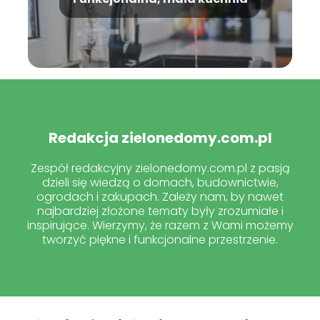
Redakcja zielonedomy.com.pl
Zespół redakcyjny zielonedomy.com.pl z pasją
dzieli się wiedzą o domach, budownictwie,
ogrodach i zakupach. Zależy nam, by nawet
najbardziej złożone tematy były zrozumiałe i
inspirujące. Wierzymy, że razem z Wami możemy
tworzyć piękne i funkcjonalne przestrzenie.