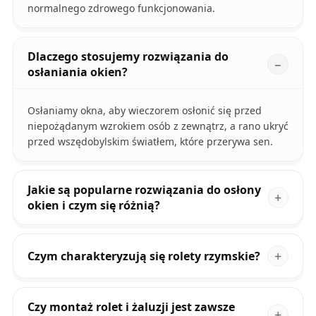
normalnego zdrowego funkcjonowania.
Dlaczego stosujemy rozwiązania do
osłaniania okien?
Osłaniamy okna, aby wieczorem osłonić się przed
niepożądanym wzrokiem osób z zewnątrz, a rano ukryć
przed wszędobylskim światłem, które przerywa sen.
Jakie są popularne rozwiązania do osłony
okien i czym się różnią?
Czym charakteryzują się rolety rzymskie?
Czy montaż rolet i żaluzji jest zawsze