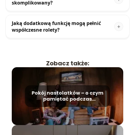
skomplikowany?
Jaką dodatkową funkcję mogą pełnić
współczesne rolety?
Zobacz także:
Pokój nastolatków – o czym
pamiętać podczas
urządzania?