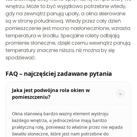
wnętrzu. Może to być wyjątkowo potrzebne wtedy,
gdy na zewnątrz panują upały, a okna skierowane
są w stronę południową. Wtedy przez cały dzień
pomieszczenie jest mocno nasłonecznione, wzrasta
temperatura w środku. Specjalne rolety odbijają
promienie słoneczne, dzięki czemu wewnątrz panują
temperatury znacznie niższa, niż można by się
spodziewać.
FAQ – najczęściej zadawane pytania
Jaka jest podwójna rola okien w
pomieszczeniu?
Okna stanowią bardzo ważny element wystroju
każdego wnętrza, a jednocześnie mają bardzo
praktyczną rolę, ponieważ to właśnie przez nie wpada
światło słoneczne, które jest nam potrzebne do