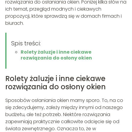
rozwiązania do osłaniania okien. Poniżej kilka słów na
ich temat, przegląd modnych i ciekawych
propozycji, które sprawdzą się w domach firmach i
biurach.
Spis treści:
Rolety żaluzje i inne ciekawe
rozwiązania do osłony okien
Rolety żaluzje i inne ciekawe
rozwiązania do osłony okien
Sposobów osłaniania okien mamy sporo. To, na co
się zdecydujemy, zależy między innymi od naszego
budżetu, ale też potrzeb. Niektóre rozwiązania
zapewniają praktycznie całkowite odcięcie się od
świata zewnętrznego. Oznacza to, że w