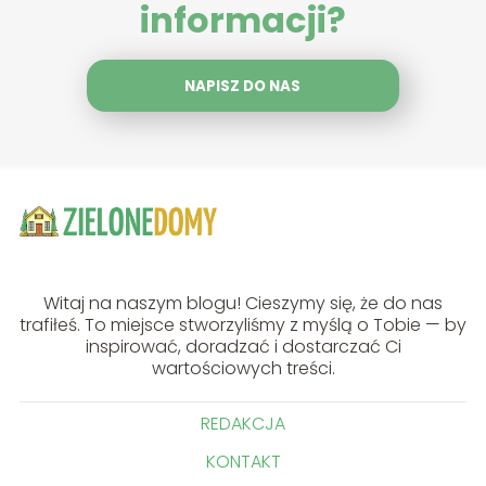
informacji?
NAPISZ DO NAS
Witaj na naszym blogu! Cieszymy się, że do nas
trafiłeś. To miejsce stworzyliśmy z myślą o Tobie — by
inspirować, doradzać i dostarczać Ci
wartościowych treści.
REDAKCJA
KONTAKT