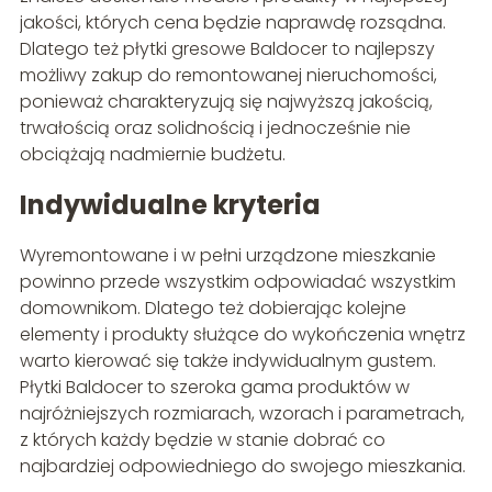
jakości, których cena będzie naprawdę rozsądna.
Dlatego też płytki gresowe Baldocer to najlepszy
możliwy zakup do remontowanej nieruchomości,
ponieważ charakteryzują się najwyższą jakością,
trwałością oraz solidnością i jednocześnie nie
obciążają nadmiernie budżetu.
Indywidualne kryteria
Wyremontowane i w pełni urządzone mieszkanie
powinno przede wszystkim odpowiadać wszystkim
domownikom. Dlatego też dobierając kolejne
elementy i produkty służące do wykończenia wnętrz
warto kierować się także indywidualnym gustem.
Płytki Baldocer to szeroka gama produktów w
najróżniejszych rozmiarach, wzorach i parametrach,
z których każdy będzie w stanie dobrać co
najbardziej odpowiedniego do swojego mieszkania.