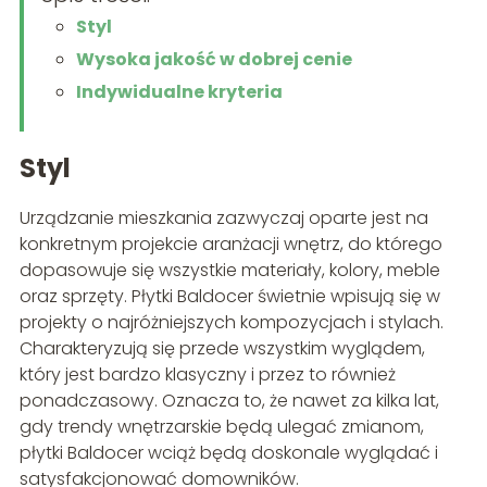
Styl
Wysoka jakość w dobrej cenie
Indywidualne kryteria
Styl
Urządzanie mieszkania zazwyczaj oparte jest na
konkretnym projekcie aranżacji wnętrz, do którego
dopasowuje się wszystkie materiały, kolory, meble
oraz sprzęty. Płytki Baldocer świetnie wpisują się w
projekty o najróżniejszych kompozycjach i stylach.
Charakteryzują się przede wszystkim wyglądem,
który jest bardzo klasyczny i przez to również
ponadczasowy. Oznacza to, że nawet za kilka lat,
gdy trendy wnętrzarskie będą ulegać zmianom,
płytki Baldocer wciąż będą doskonale wyglądać i
satysfakcjonować domowników.