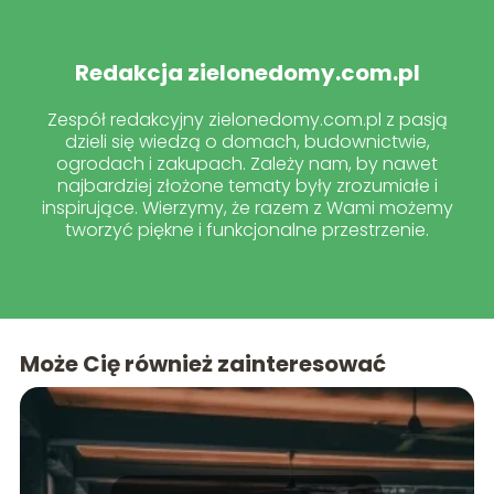
Redakcja zielonedomy.com.pl
Zespół redakcyjny zielonedomy.com.pl z pasją
dzieli się wiedzą o domach, budownictwie,
ogrodach i zakupach. Zależy nam, by nawet
najbardziej złożone tematy były zrozumiałe i
inspirujące. Wierzymy, że razem z Wami możemy
tworzyć piękne i funkcjonalne przestrzenie.
Może Cię również zainteresować