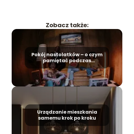
Zobacz także:
Pokój nastolatków – o czym
pamiętać podczas
urządzania?
Urządzanie mieszkania
samemu krok po kroku