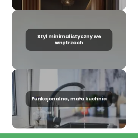
Styl minimalistyczny we
wnętrzach
Funkcjonalna, mała kuchnia