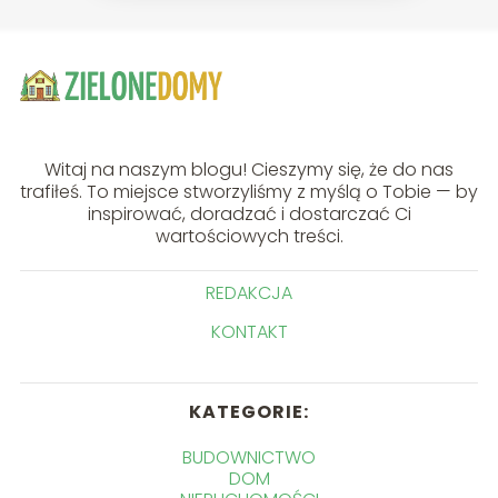
Witaj na naszym blogu! Cieszymy się, że do nas
trafiłeś. To miejsce stworzyliśmy z myślą o Tobie — by
inspirować, doradzać i dostarczać Ci
wartościowych treści.
REDAKCJA
KONTAKT
KATEGORIE:
BUDOWNICTWO
DOM