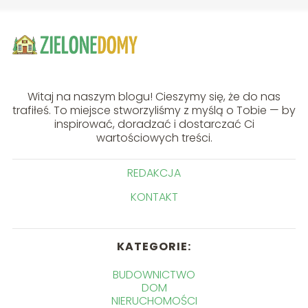
Witaj na naszym blogu! Cieszymy się, że do nas
trafiłeś. To miejsce stworzyliśmy z myślą o Tobie — by
inspirować, doradzać i dostarczać Ci
wartościowych treści.
REDAKCJA
KONTAKT
KATEGORIE:
BUDOWNICTWO
DOM
NIERUCHOMOŚCI