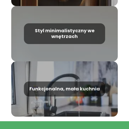
Styl minimalistyczny we
wnętrzach
Funkcjonalna, mała kuchnia