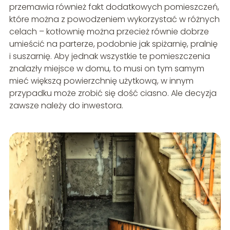
przemawia również fakt dodatkowych pomieszczeń,
które można z powodzeniem wykorzystać w różnych
celach – kotłownię można przecież równie dobrze
umieścić na parterze, podobnie jak spiżarnię, pralnię
i suszarnię. Aby jednak wszystkie te pomieszczenia
znalazły miejsce w domu, to musi on tym samym
mieć większą powierzchnię użytkową, w innym
przypadku może zrobić się dość ciasno. Ale decyzja
zawsze należy do inwestora.