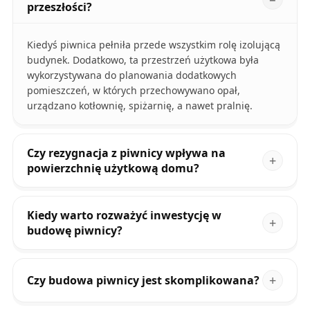
przeszłości?
Kiedyś piwnica pełniła przede wszystkim rolę izolującą
budynek. Dodatkowo, ta przestrzeń użytkowa była
wykorzystywana do planowania dodatkowych
pomieszczeń, w których przechowywano opał,
urządzano kotłownię, spiżarnię, a nawet pralnię.
Czy rezygnacja z piwnicy wpływa na
powierzchnię użytkową domu?
Kiedy warto rozważyć inwestycję w
budowę piwnicy?
Czy budowa piwnicy jest skomplikowana?