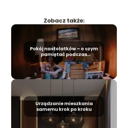
Zobacz także:
Pokój nastolatków – o czym
pamiętać podczas
urządzania?
Urządzanie mieszkania
samemu krok po kroku