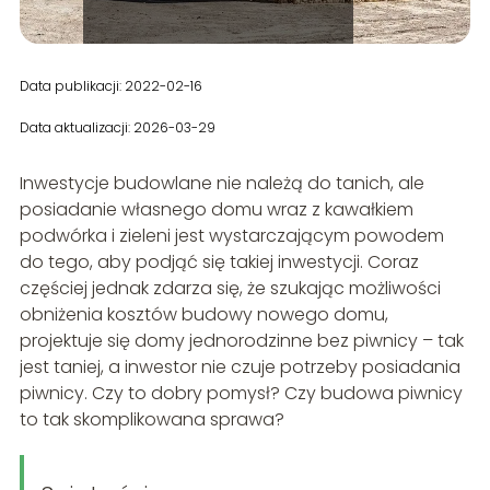
Data publikacji: 2022-02-16
Data aktualizacji: 2026-03-29
Inwestycje budowlane nie należą do tanich, ale
posiadanie własnego domu wraz z kawałkiem
podwórka i zieleni jest wystarczającym powodem
do tego, aby podjąć się takiej inwestycji. Coraz
częściej jednak zdarza się, że szukając możliwości
obniżenia kosztów budowy nowego domu,
projektuje się domy jednorodzinne bez piwnicy – tak
jest taniej, a inwestor nie czuje potrzeby posiadania
piwnicy. Czy to dobry pomysł? Czy budowa piwnicy
to tak skomplikowana sprawa?