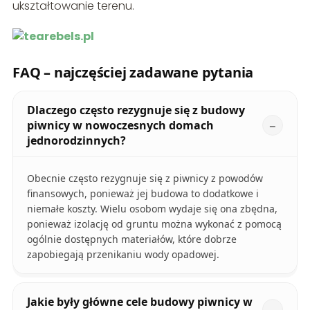
ukształtowanie terenu.
FAQ – najczęściej zadawane pytania
Dlaczego często rezygnuje się z budowy
piwnicy w nowoczesnych domach
jednorodzinnych?
Obecnie często rezygnuje się z piwnicy z powodów
finansowych, ponieważ jej budowa to dodatkowe i
niemałe koszty. Wielu osobom wydaje się ona zbędna,
ponieważ izolację od gruntu można wykonać z pomocą
ogólnie dostępnych materiałów, które dobrze
zapobiegają przenikaniu wody opadowej.
Jakie były główne cele budowy piwnicy w