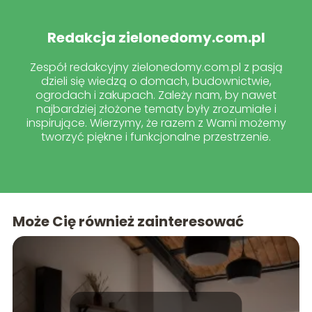
Redakcja zielonedomy.com.pl
Zespół redakcyjny zielonedomy.com.pl z pasją
dzieli się wiedzą o domach, budownictwie,
ogrodach i zakupach. Zależy nam, by nawet
najbardziej złożone tematy były zrozumiałe i
inspirujące. Wierzymy, że razem z Wami możemy
tworzyć piękne i funkcjonalne przestrzenie.
Może Cię również zainteresować