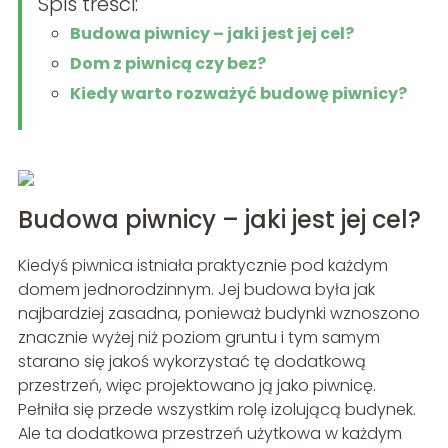
Spis treści:
Budowa piwnicy – jaki jest jej cel?
Dom z piwnicą czy bez?
Kiedy warto rozważyć budowę piwnicy?
Budowa piwnicy – jaki jest jej cel?
Kiedyś piwnica istniała praktycznie pod każdym
domem jednorodzinnym. Jej budowa była jak
najbardziej zasadna, ponieważ budynki wznoszono
znacznie wyżej niż poziom gruntu i tym samym
starano się jakoś wykorzystać tę dodatkową
przestrzeń, więc projektowano ją jako piwnicę.
Pełniła się przede wszystkim rolę izolującą budynek.
Ale ta dodatkowa przestrzeń użytkowa w każdym